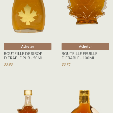
Acheter
Acheter
BOUTEILLE DE SIROP
BOUTEILLE FEUILLE
D'ÉRABLE PUR - 50ML
D'ÉRABLE - 100ML
$3.95
$5.95