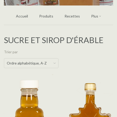
Accueil
Produits
Recettes
Plus
SUCRE ET SIROP D'ÉRABLE
Trier par