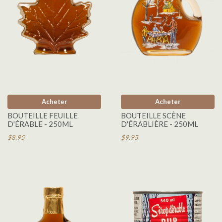
Acheter
Acheter
BOUTEILLE FEUILLE
BOUTEILLE SCÈNE
D'ÉRABLE - 250ML
D'ÉRABLIÈRE - 250ML
$8.95
$9.95