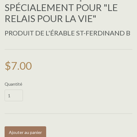
SPÉCIALEMENT POUR "LE
RELAIS POUR LA VIE"
PRODUIT DE L'ÉRABLE ST-FERDINAND B
$7.00
Quantité
Ajouter au panier