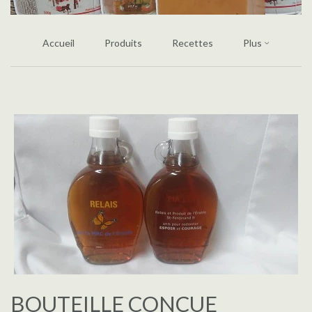
Accueil
Produits
Recettes
Plus
BOUTEILLE CONÇUE