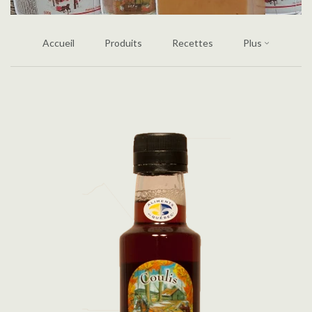
Accueil
Produits
Recettes
Plus