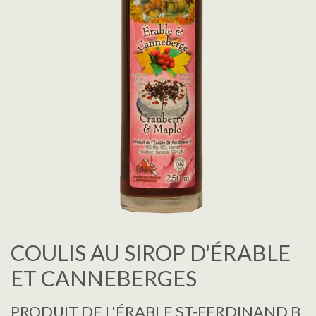
COULIS AU SIROP D'ÉRABLE
ET CANNEBERGES
PRODUIT DE L'ÉRABLE ST-FERDINAND B