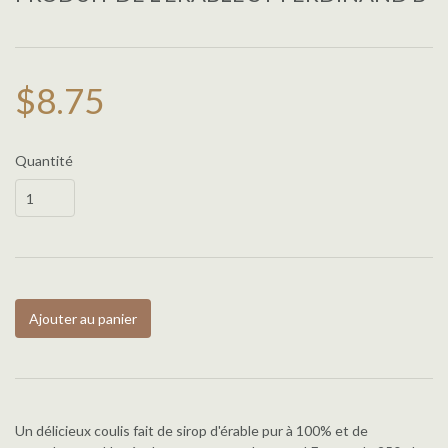
$8.75
Quantité
Ajouter au panier
Un délicieux coulis fait de sirop d'érable pur à 100% et de