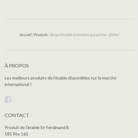
Accueil
/
Produits
/
Sirop d'érable aromatisé aux poires - 250ml
À PROPOS
Les meilleurs produits de l'érable disponibles sur le marché
international !
Facebook
CONTACT
Produit de l'érable St-Ferdinand B
185 Rte 165