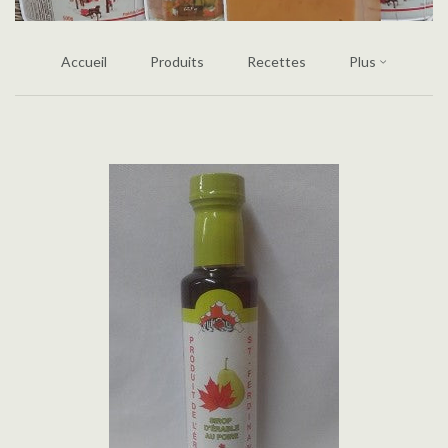
Accueil
Produits
Recettes
Plus