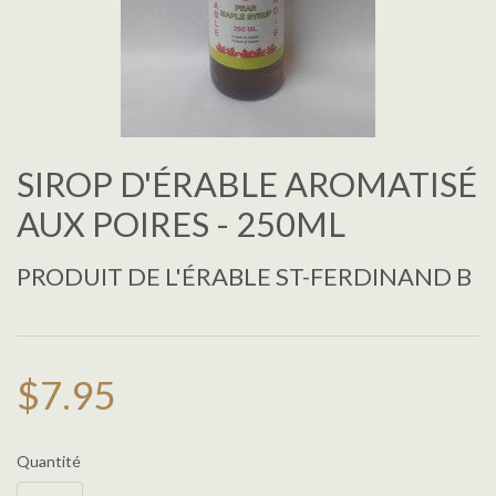
SIROP D'ÉRABLE AROMATISÉ
AUX POIRES - 250ML
PRODUIT DE L'ÉRABLE ST-FERDINAND B
$7.95
Quantité