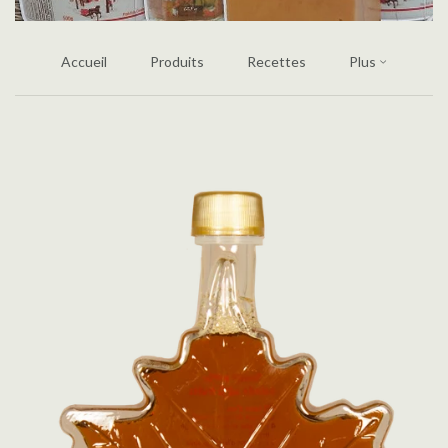
Accueil
Produits
Recettes
Plus