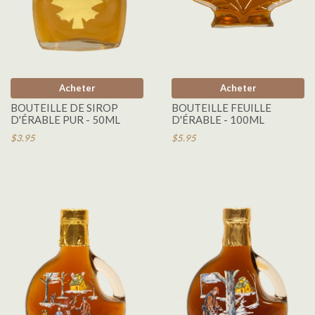
Acheter
Acheter
BOUTEILLE DE SIROP
BOUTEILLE FEUILLE
D'ÉRABLE PUR - 50ML
D'ÉRABLE - 100ML
$3.95
$5.95