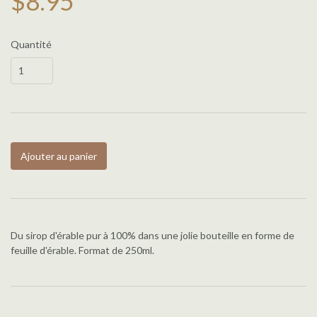
$8.95
Quantité
Ajouter au panier
Du sirop d'érable pur à 100% dans une jolie bouteille en forme de
feuille d'érable. Format de 250ml.