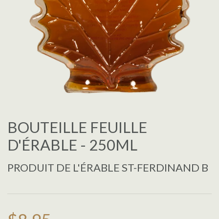
BOUTEILLE FEUILLE
D'ÉRABLE - 250ML
PRODUIT DE L'ÉRABLE ST-FERDINAND B