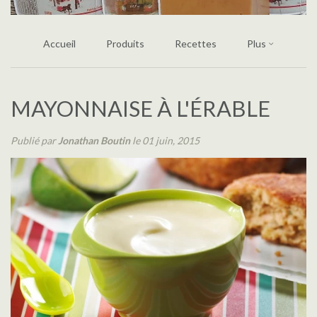
Accueil
Produits
Recettes
Plus
MAYONNAISE À L'ÉRABLE
Publié par
Jonathan Boutin
le 01 juin, 2015