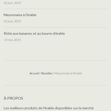
01 juin, 2015
Mayonnaise à l'érable
01 juin, 2015
Rôtie aux bananes et au beurre d'érable
14 mai, 2015
Accueil
/
Recettes
/
Mayonnaise à l'érable
À PROPOS
Les meilleurs produits de l'érable disponibles sur le marché