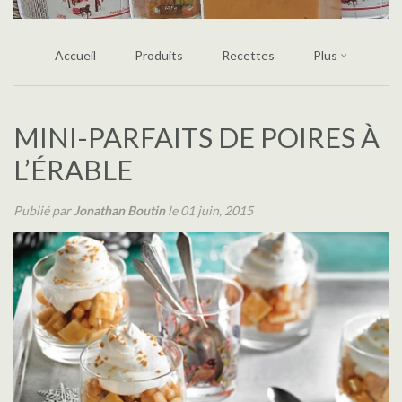
Accueil
Produits
Recettes
Plus
MINI-PARFAITS DE POIRES À
L’ÉRABLE
Publié par
Jonathan Boutin
le 01 juin, 2015