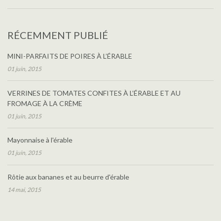
RÉCEMMENT PUBLIÉ
MINI-PARFAITS DE POIRES À L’ÉRABLE
01 juin, 2015
VERRINES DE TOMATES CONFITES À L’ÉRABLE ET AU
FROMAGE À LA CRÈME
01 juin, 2015
Mayonnaise à l'érable
01 juin, 2015
Rôtie aux bananes et au beurre d'érable
14 mai, 2015