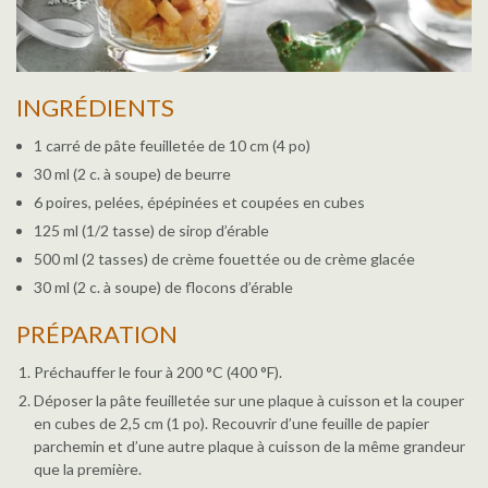
INGRÉDIENTS
1 carré de pâte feuilletée de 10 cm (4 po)
30 ml (2 c. à soupe) de beurre
6 poires, pelées, épépinées et coupées en cubes
125 ml (1/2 tasse) de sirop d’érable
500 ml (2 tasses) de crème fouettée ou de crème glacée
30 ml (2 c. à soupe) de flocons d’érable
PRÉPARATION
Préchauffer le four à 200 °C (400 °F).
Déposer la pâte feuilletée sur une plaque à cuisson et la couper
en cubes de 2,5 cm (1 po). Recouvrir d’une feuille de papier
parchemin et d’une autre plaque à cuisson de la même grandeur
que la première.